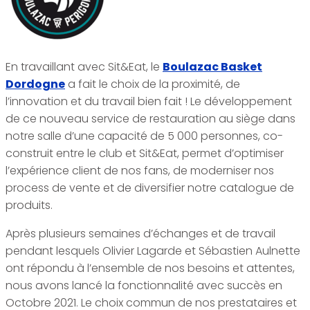
En travaillant avec Sit&Eat, le
Boulazac Basket
Dordogne
a fait le choix de la proximité, de
l’innovation et du travail bien fait ! Le développement
de ce nouveau service de restauration au siège dans
notre salle d’une capacité de 5 000 personnes, co-
construit entre le club et Sit&Eat, permet d’optimiser
l’expérience client de nos fans, de moderniser nos
process de vente et de diversifier notre catalogue de
produits.
Après plusieurs semaines d’échanges et de travail
pendant lesquels Olivier Lagarde et Sébastien Aulnette
ont répondu à l’ensemble de nos besoins et attentes,
nous avons lancé la fonctionnalité avec succès en
Octobre 2021. Le choix commun de nos prestataires et