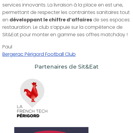
services innovants. La livraison à la place en est une,
permettant de respecter les contraintes sanitaires tout
en
développant le chiffre d’affaires
de ses espaces
restauration. Le club s’appuie sur la compétence de
Sit&Eat pour monter en gamme ses offres matchday !
Paul
Bergerac Périgord Football Club
Partenaires de Sit&Eat