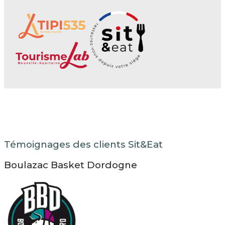
Témoignages des clients Sit&Eat
Boulazac Basket Dordogne