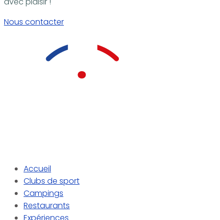
avec plaisir !
Nous contacter
Accueil
Clubs de sport
Campings
Restaurants
Expériences