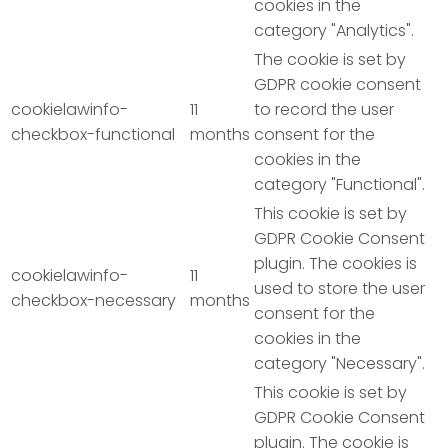
cookies in the
category "Analytics".
The cookie is set by
GDPR cookie consent
cookielawinfo-
11
to record the user
checkbox-functional
months
consent for the
cookies in the
category "Functional".
This cookie is set by
GDPR Cookie Consent
plugin. The cookies is
cookielawinfo-
11
used to store the user
checkbox-necessary
months
consent for the
cookies in the
category "Necessary".
This cookie is set by
GDPR Cookie Consent
plugin. The cookie is