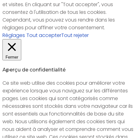
et visites. En cliquant sur "Tout accepter", vous
consentez à l'utilisation de tous les cookies.
Cependant, vous pouvez vous rendre dans les
réglages pour affiner votre consentement.
Réglages
Tout accepter
Tout rejeter
Fermer
Aperçu de confidentialité
Ce site web utilise des cookies pour améliorer votre
expérience lorsque vous naviguez sur les différentes
pages. Les cookies qui sont catégorisés comme
nécessaires sont stockés dans votre navigateur car ils
sont essentiels aux fonctionnalités de base du site
web. Nous utilisons également des cookies tiers qui
nous aident à analyser et comprendre comment vous
utilisez ce site web. Ces cookies seront stockés dans