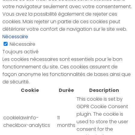
votre navigateur seulement avec votre consentement.
Vous avez la possibilité également de rejeter ces
cookies. Mais rejeter un partie de ces cookies peut
détériorer votre confort de navigation sur le site web.
Nécessaire
Nécessaire
Toujours activé
Les cookies nécessaires sont essentiels pour le bon
fonctionnement du site. Ces cookies assurent de
façon anonyme les fonctionnalités de bases ainsi que
de sécurité.
Cookie
Durée
Description
This cookie is set by
GDPR Cookie Consent
plugin. The cookie is
cookielawinfo-
11
used to store the user
checkbox-analytics
months
consent for the