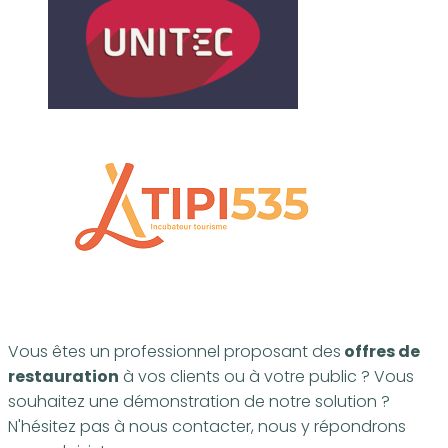
Vous êtes un professionnel proposant des
offres de
restauration
à vos clients ou à votre public ? Vous
souhaitez une démonstration de notre solution ?
N'hésitez pas à nous contacter, nous y répondrons