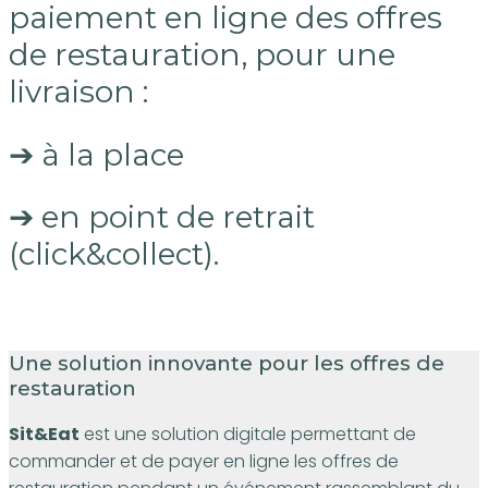
paiement en ligne des offres
de restauration, pour une
livraison :
➔ à la place
➔ en point de retrait
(click&collect).
Une solution innovante pour les offres de
restauration
Sit&Eat
est une solution digitale permettant de
commander et de payer en ligne les offres de