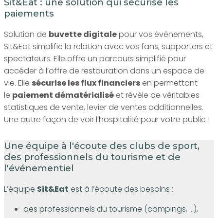
Sit&Eat : une solution qui sécurise les
paiements
Solution de
buvette digitale
pour vos événements,
Sit&Eat simplifie la relation avec vos fans, supporters et
spectateurs. Elle offre un parcours simplifié pour
accéder à l’offre de restauration dans un espace de
vie. Elle
sécurise les flux financiers
en permettant
le
paiement dématérialisé
et révèle de véritables
statistiques de vente, levier de ventes additionnelles.
Une autre façon de voir l’hospitalité pour votre public !
Une équipe à l'écoute des clubs de sport,
des professionnels du tourisme et de
l'événementiel
L’équipe
Sit&Eat
est à l’écoute des besoins :
des professionnels du tourisme (campings, …),