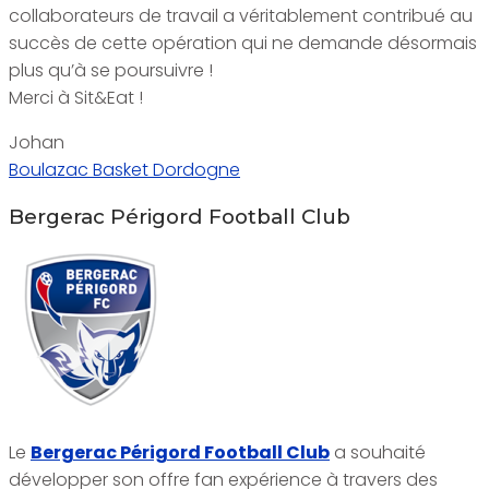
collaborateurs de travail a véritablement contribué au
succès de cette opération qui ne demande désormais
plus qu’à se poursuivre !
Merci à Sit&Eat !
Johan
Boulazac Basket Dordogne
Bergerac Périgord Football Club
Le
Bergerac Périgord Football Club
a souhaité
développer son offre fan expérience à travers des