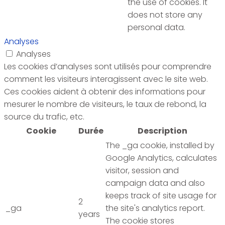
the use of cookies. It
does not store any
personal data.
Analyses
Analyses
Les cookies d’analyses sont utilisés pour comprendre
comment les visiteurs interagissent avec le site web.
Ces cookies aident à obtenir des informations pour
mesurer le nombre de visiteurs, le taux de rebond, la
source du trafic, etc.
Cookie
Durée
Description
The _ga cookie, installed by
Google Analytics, calculates
visitor, session and
campaign data and also
keeps track of site usage for
2
_ga
the site's analytics report.
years
The cookie stores