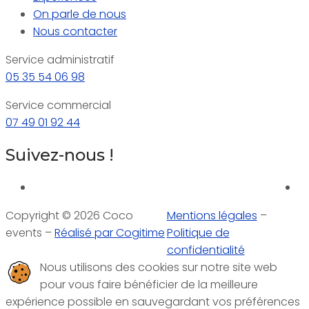
On parle de nous
Nous contacter
Service administratif
05 35 54 06 98
Service commercial
07 49 01 92 44
Suivez-nous !
Copyright © 2026 Coco
Mentions légales
–
events –
Réalisé par Cogitime
Politique de
confidentialité
Nous utilisons des cookies sur notre site web
pour vous faire bénéficier de la meilleure
expérience possible en sauvegardant vos préférences