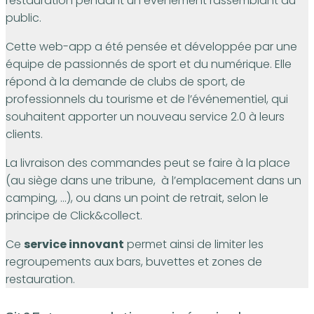
restauration pendant un événement rassemblant du
public.
Cette web-app a été pensée et développée par une
équipe de passionnés de sport et du numérique. Elle
répond à la demande de clubs de sport, de
professionnels du tourisme et de l’événementiel, qui
souhaitent apporter un nouveau service 2.0 à leurs
clients.
La livraison des commandes peut se faire à la place
(au siège dans une tribune, à l’emplacement dans un
camping, …), ou dans un point de retrait, selon le
principe de Click&collect.
Ce
service innovant
permet ainsi de limiter les
regroupements aux bars, buvettes et zones de
restauration.