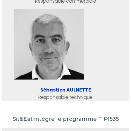
Responsable commerciale
Sébastien AULNETTE
Responsable technique
Sit&Eat intègre le programme TIPI535