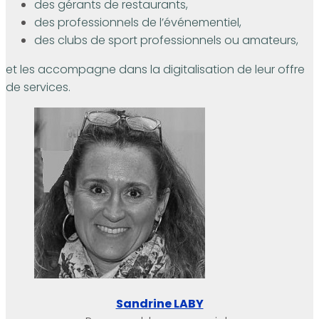
des gérants de restaurants,
des professionnels de l’événementiel,
des clubs de sport professionnels ou amateurs,
et les accompagne dans la digitalisation de leur offre
de services.
Sandrine LABY