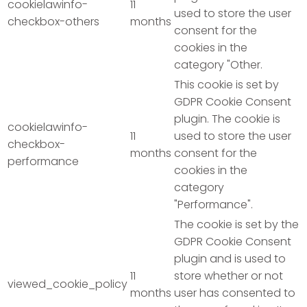
cookielawinfo-
11
used to store the user
checkbox-others
months
consent for the
cookies in the
category "Other.
This cookie is set by
GDPR Cookie Consent
plugin. The cookie is
cookielawinfo-
11
used to store the user
checkbox-
months
consent for the
performance
cookies in the
category
"Performance".
The cookie is set by the
GDPR Cookie Consent
plugin and is used to
11
store whether or not
viewed_cookie_policy
months
user has consented to