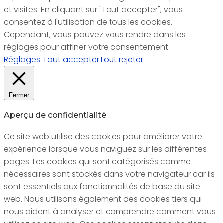
et visites. En cliquant sur "Tout accepter", vous
consentez à l'utilisation de tous les cookies.
Cependant, vous pouvez vous rendre dans les
réglages pour affiner votre consentement.
Réglages
Tout accepter
Tout rejeter
Fermer
Aperçu de confidentialité
Ce site web utilise des cookies pour améliorer votre
expérience lorsque vous naviguez sur les différentes
pages. Les cookies qui sont catégorisés comme
nécessaires sont stockés dans votre navigateur car ils
sont essentiels aux fonctionnalités de base du site
web. Nous utilisons également des cookies tiers qui
nous aident à analyser et comprendre comment vous