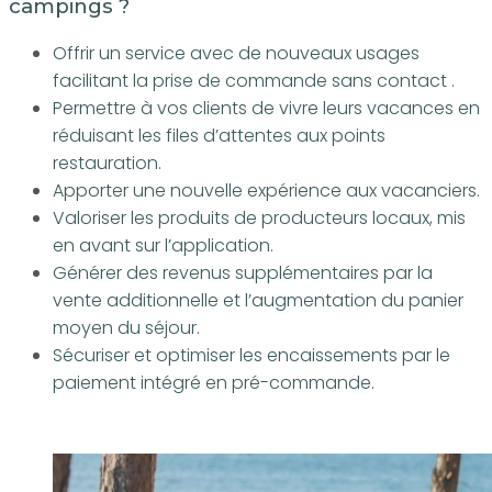
campings ?
Offrir un service avec de nouveaux usages
facilitant la prise de commande sans contact .
Permettre à vos clients de vivre leurs vacances en
réduisant les files d’attentes aux points
restauration.
Apporter une nouvelle expérience aux vacanciers.
Valoriser les produits de producteurs locaux, mis
en avant sur l’application.
Générer des revenus supplémentaires par la
vente additionnelle et l’augmentation du panier
moyen du séjour.
Sécuriser et optimiser les encaissements par le
paiement intégré en pré-commande.