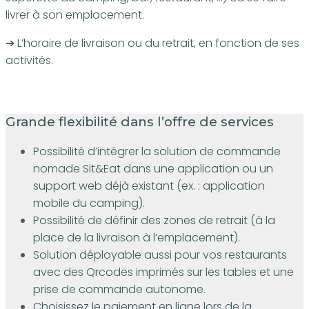
livrer à son emplacement.
➔ L’horaire de livraison ou du retrait, en fonction de ses
activités.
Grande flexibilité dans l’offre de services
Possibilité d’intégrer la solution de commande
nomade Sit&Eat dans une application ou un
support web déjà existant (ex. : application
mobile du camping).
Possibilité de définir des zones de retrait (à la
place de la livraison à l’emplacement).
Solution déployable aussi pour vos restaurants
avec des Qrcodes imprimés sur les tables et une
prise de commande autonome.
Choisissez le paiement en ligne lors de la