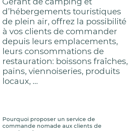
Gérant de camping et
d’hébergements touristiques
de plein air, offrez la possibilité
à vos clients de commander
depuis leurs emplacements,
leurs consommations de
restauration: boissons fraîches,
pains, viennoiseries, produits
locaux, …
Pourquoi proposer un service de
commande nomade aux clients de