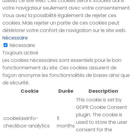
utilisez ce site web. Ces cookies seront stockés dans
votre navigateur seulement avec votre consentement.
Vous avez la possibilité également de rejeter ces
cookies. Mais rejeter un partie de ces cookies peut
détériorer votre confort de navigation sur le site web.
Nécessaire
Nécessaire
Toujours activé
Les cookies nécessaires sont essentiels pour le bon
fonctionnement du site. Ces cookies assurent de
façon anonyme les fonctionnalités de bases ainsi que
de sécurité.
Cookie
Durée
Description
This cookie is set by
GDPR Cookie Consent
plugin. The cookie is
cookielawinfo-
11
used to store the user
checkbox-analytics
months
consent for the