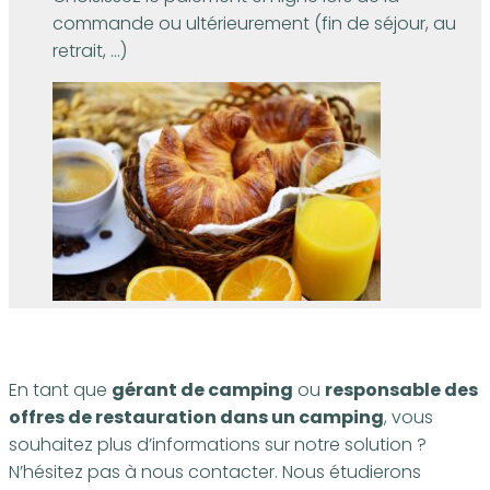
commande ou ultérieurement (fin de séjour, au
retrait, …)
En tant que
gérant de camping
ou
responsable des
offres de restauration dans un camping
, vous
souhaitez plus d’informations sur notre solution ?
N’hésitez pas à nous contacter. Nous étudierons