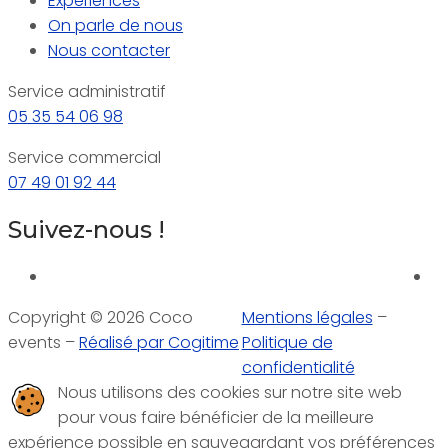
Expériences
On parle de nous
Nous contacter
Service administratif
05 35 54 06 98
Service commercial
07 49 01 92 44
Suivez-nous !
Copyright © 2026 Coco
Mentions légales
–
events –
Réalisé par Cogitime
Politique de
confidentialité
Nous utilisons des cookies sur notre site web
pour vous faire bénéficier de la meilleure
expérience possible en sauvegardant vos préférences