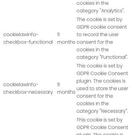
cookies in the
category "Analytics".
The cookie is set by
GDPR cookie consent
cookielawinfo-
11
to record the user
checkbox-functional
months
consent for the
cookies in the
category "Functional".
This cookie is set by
GDPR Cookie Consent
plugin. The cookies is
cookielawinfo-
11
used to store the user
checkbox-necessary
months
consent for the
cookies in the
category "Necessary".
This cookie is set by
GDPR Cookie Consent
plugin. The cookie is