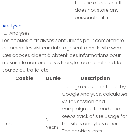
the use of cookies. It
does not store any
personal data.
Analyses
Analyses
Les cookies d’analyses sont utilisés pour comprendre
comment les visiteurs interagissent avec le site web.
Ces cookies aident à obtenir des informations pour
mesurer le nombre de visiteurs, le taux de rebond, la
source du trafic, etc.
Cookie
Durée
Description
The _ga cookie, installed by
Google Analytics, calculates
visitor, session and
campaign data and also
keeps track of site usage for
2
_ga
the site's analytics report.
years
The cookie stores