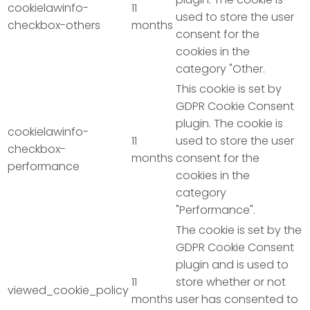
cookielawinfo-
11
used to store the user
checkbox-others
months
consent for the
cookies in the
category "Other.
This cookie is set by
GDPR Cookie Consent
plugin. The cookie is
cookielawinfo-
11
used to store the user
checkbox-
months
consent for the
performance
cookies in the
category
"Performance".
The cookie is set by the
GDPR Cookie Consent
plugin and is used to
11
store whether or not
viewed_cookie_policy
months
user has consented to