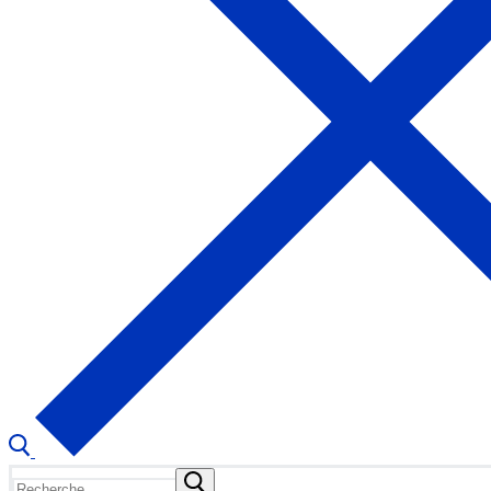
Rechercher