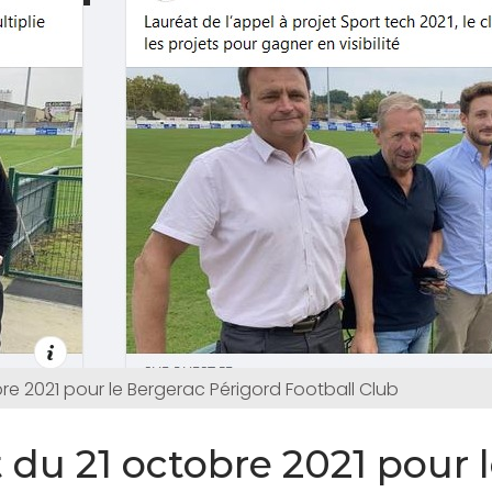
re 2021 pour le Bergerac Périgord Football Club
t du 21 octobre 2021 pour 