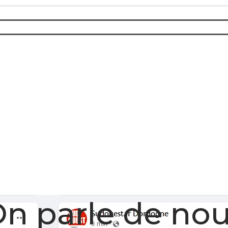
n parle de no