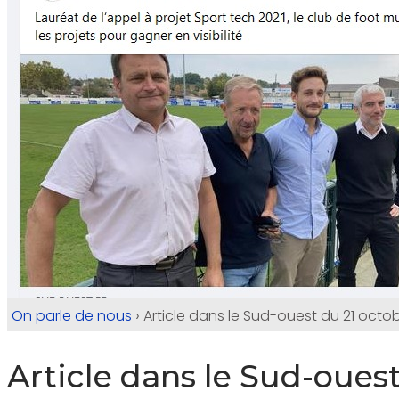
›
On parle de nous
Article dans le Sud-ouest du 21 octob
Article dans le Sud-oues