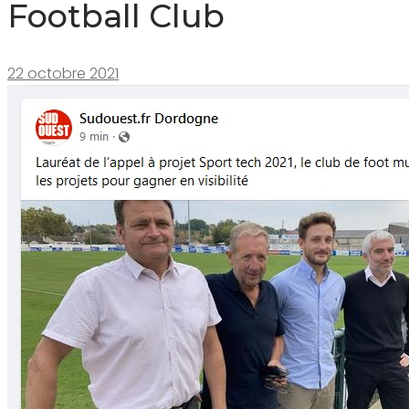
Football Club
22 octobre 2021