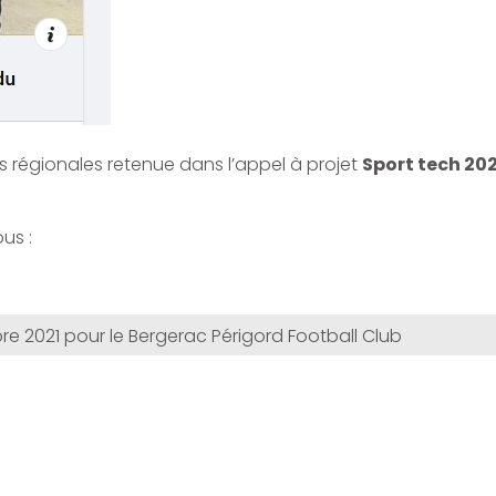
s régionales retenue dans l’appel à projet
Sport tech 202
us :
re 2021 pour le Bergerac Périgord Football Club