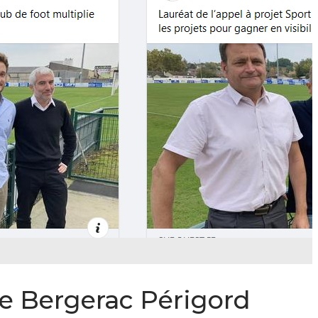
le Bergerac Périgord