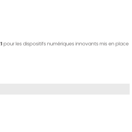
1
pour les dispositifs numériques innovants mis en place