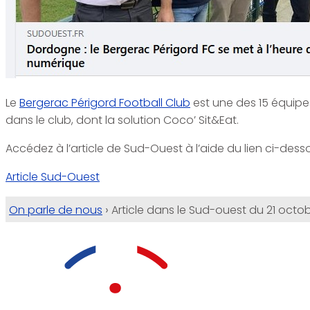
Le
Bergerac Périgord Football Club
est une des 15 équipe
dans le club, dont la solution Coco’ Sit&Eat.
Accédez à l’article de Sud-Ouest à l’aide du lien ci-desso
Article Sud-Ouest
›
On parle de nous
Article dans le Sud-ouest du 21 octob